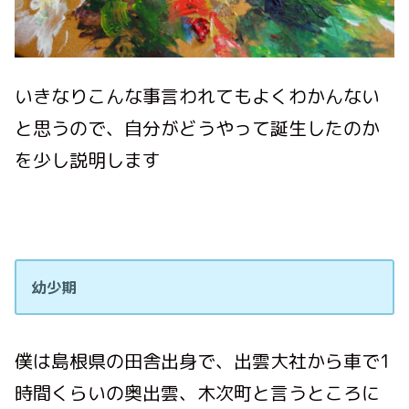
いきなりこんな事言われてもよくわかんない
と思うので、自分がどうやって誕生したのか
を少し説明します
幼少期
僕は島根県の田舎出身で、出雲大社から車で1
時間くらいの奥出雲、木次町と言うところに