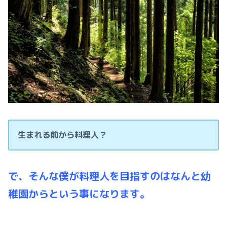
生まれる前から料理人？
で、そんな僕が料理人を目指すのはなんと幼
稚園からという事になります。