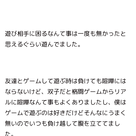
遊び相手に困るなんて事は一度も無かったと
思えるぐらい遊んでました。
友達とゲームして遊ぶ時は負けても喧嘩には
ならないけど、双子だと格闘ゲームからリア
ルに喧嘩なんて事もよくありましたし、僕は
ゲームで遊ぶのは好きだけどそんなにうまく
無いのでいつも負け越して腹を立ててまし
た。