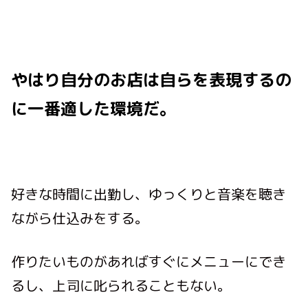
やはり自分のお店は自らを表現するの
に一番適した環境だ。
好きな時間に出勤し、ゆっくりと音楽を聴き
ながら仕込みをする。
作りたいものがあればすぐにメニューにでき
るし、上司に叱られることもない。