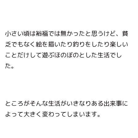
小さい頃は裕福では無かったと思うけど、貧
乏でもなく絵を描いたり釣りをしたり楽しい
ことだけして遊ぶほのぼのとした生活でし
た。
ところがそんな生活がいきなりある出来事に
よって大きく変わってしまいます。