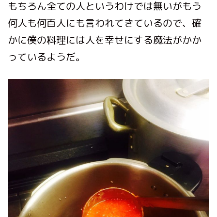
もちろん全ての人というわけでは無いがもう
何人も何百人にも言われてきているので、確
かに僕の料理には人を幸せにする魔法がかか
っているようだ。