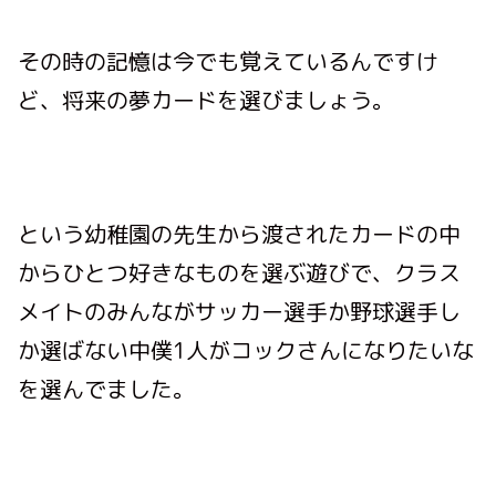
その時の記憶は今でも覚えているんですけ
ど、将来の夢カードを選びましょう。
という幼稚園の先生から渡されたカードの中
からひとつ好きなものを選ぶ遊びで、
クラス
メイトのみんながサッカー選手か野球選手し
か選ばない中僕1人がコックさんになりたいな
を選んでました。