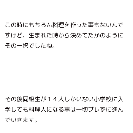
この時にもちろん料理を作った事もないんで
すけど、生まれた時から決めてたかのように
その一択でしたね。
その後同級生が１４人しかいない小学校に入
学しても料理人になる事は一切ブレずに進ん
でいきます。