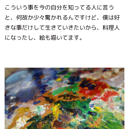
こういう事を今の自分を知ってる人に言う
と、何故か少々驚かれるんですけど、僕は好
きな事だけして生きていきたいから、料理人
になったし、絵も描いてます。