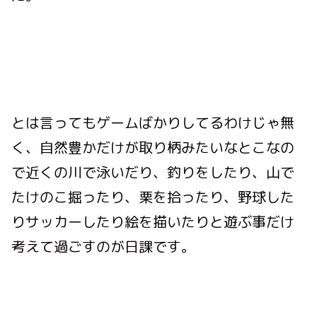
とは言ってもゲームばかりしてるわけじゃ無
く、自然豊かだけが取り柄みたいなとこなの
で近くの川で泳いだり、釣りをしたり、山で
たけのこ掘ったり、栗を拾ったり、野球した
りサッカーしたり絵を描いたりと遊ぶ事だけ
考えて過ごすのが日課です。