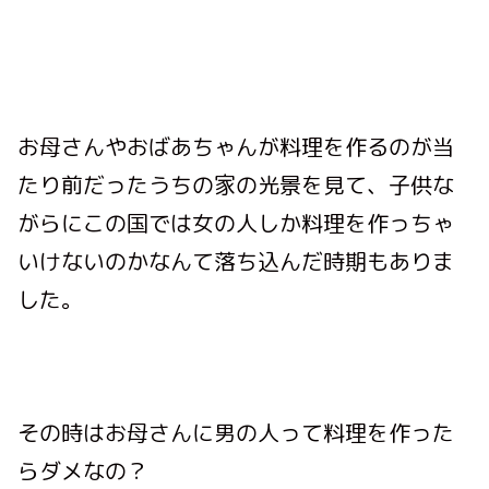
お母さんやおばあちゃんが料理を作るのが当
たり前だったうちの家の光景を見て、
子供な
がらにこの国では女の人しか料理を作っちゃ
いけないのかなんて落ち込んだ時期もありま
した。
その時はお母さんに男の人って料理を作った
らダメなの？