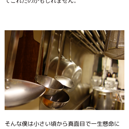
てこれたのかもしれません。
そんな僕は小さい頃から真面目で一生懸命に