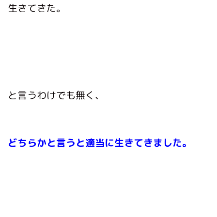
生きてきた。
と言うわけでも無く、
どちらかと言うと適当に生きてきました。