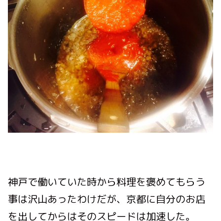
神戸で働いていた時から料理を褒めてもらう
事は沢山あったわけだが、京都に自分のお店
を出してからはそのスピードは加速した。