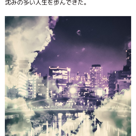
沈みの多い人生を歩んできた。