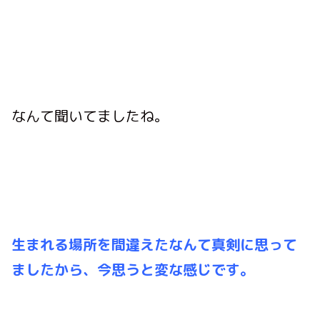
なんて聞いてましたね。
生まれる場所を間違えたなんて真剣に思って
ましたから、今思うと変な感じです。