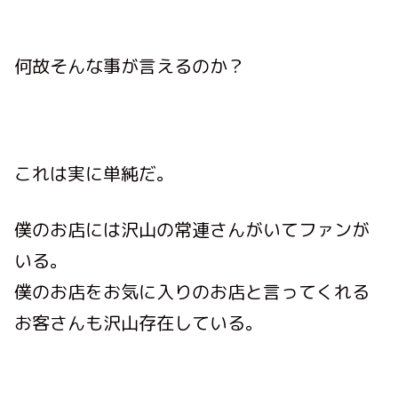
何故そんな事が言えるのか？
これは実に単純だ。
僕のお店には沢山の常連さんがいてファンが
いる。
僕のお店をお気に入りのお店と言ってくれる
お客さんも沢山存在している。