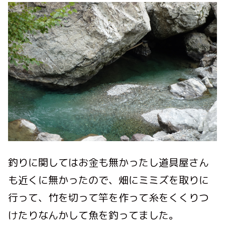
釣りに関してはお金も無かったし
道具屋さん
も近くに無かったので、畑にミミズを取りに
行って、竹を切って竿を作って糸をくくりつ
けたりなんかして魚を釣ってました。