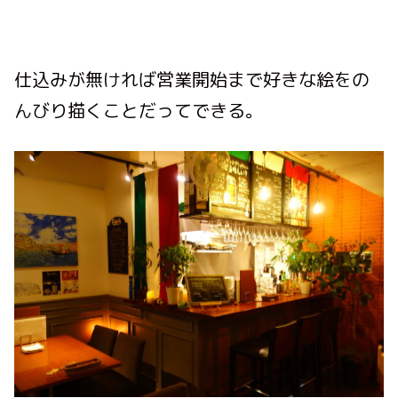
仕込みが無ければ営業開始まで好きな絵をの
んびり描くことだってできる。