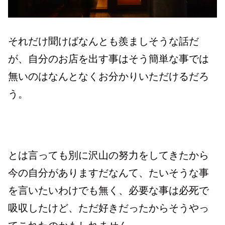
それだけ聞けばなんとも羨ましそうな話だ
が、自分のお店を出す事はそう簡単な事で
は
無いのはなんとなくお分かりいただけるだろ
う。
とは言っても別に沢山の努力をしてきたから
今の自分がありますだなんて、たいそうな事
を言いたいわけでも無く、必要な事は必死で
吸収したけど、ただ好きだったからそうやっ