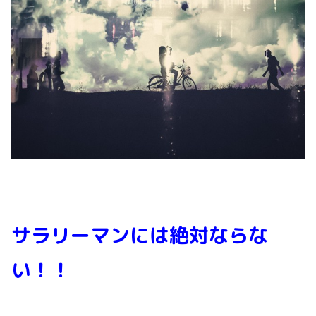
サラリーマンには絶対ならな
い！！