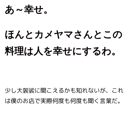
あ～幸せ。
ほんとカメヤマさんとこの
料理は人を幸せにするわ。
少し大袈裟に聞こえるかも知れないが、これ
は僕のお店で実際何度も何度も聞く言葉だ。