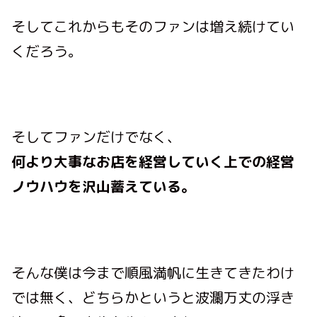
そしてこれからもそのファンは増え続けてい
くだろう。
そしてファンだけでなく、
何より大事なお店を経営していく上での経営
ノウハウを沢山蓄えている。
そんな僕は今まで順風満帆に生きてきたわけ
では無く、どちらかというと波瀾万丈の浮き