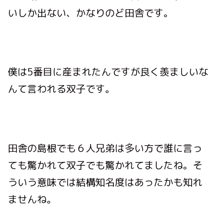
いしか出ない、かなりのど田舎です。
僕
は5番目に産まれたんですが良く羨ましいな
んて言われる双子です。
田舎の島根でも６人兄弟は多い方で誰に言っ
ても驚かれて双子でも驚かれてましたね。そ
ういう意味では結構知名度はあったかも知れ
ませんね。