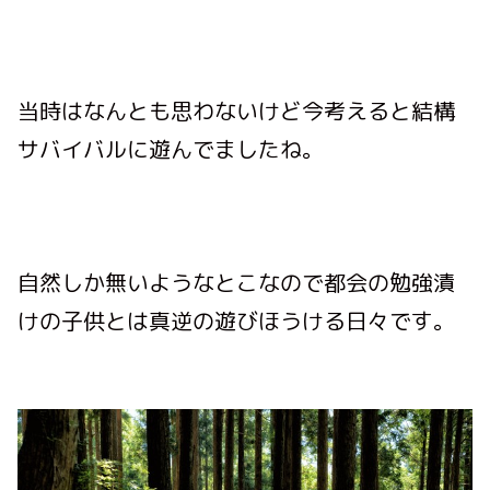
当時はなんとも思わないけど今考えると結構
サバイバルに遊んでましたね。
自然しか無いようなとこなので都会の勉強漬
けの子供とは真逆の遊びほうける日々です。