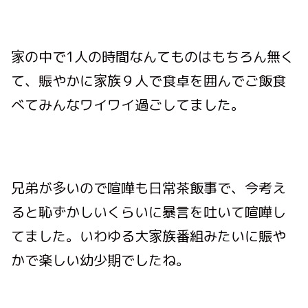
家の中で1人の時間なんてものはもちろん無く
て、賑やかに家族９人で食卓を囲んでご飯食
べてみんなワイワイ過ごしてました。
兄弟が多いので喧嘩も日常茶飯事で、今考え
ると恥ずかしいくらいに暴言を吐いて喧嘩し
てました。いわゆる大家族番組みたいに賑や
かで楽しい幼少期でしたね。