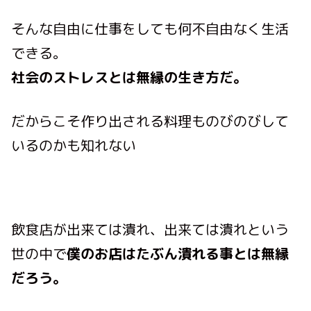
そんな自由に仕事をしても何不自由なく生活
できる。
社会のストレスとは無縁の生き方だ。
だからこそ作り出される料理ものびのびして
いるのかも知れない
飲食店が出来ては潰れ、出来ては潰れという
世の中で
僕のお店はたぶん潰れる事とは無縁
だろう。