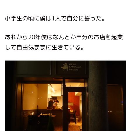
小学生の頃に僕は1人で自分に誓った。
あれから20年僕はなんとか自分のお店を起業
して自由気ままに生きている。