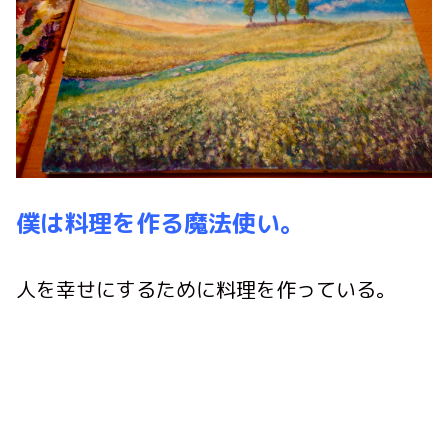
僕は料理を作る魔法使い。
人を幸せにするために料理を作っている。