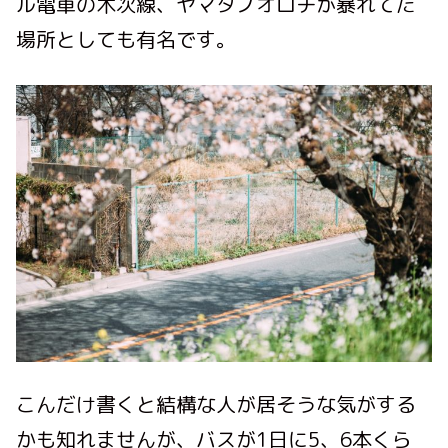
ル電車の木次線、ヤマタノオロチが暴れてた
場所としても有名です。
こんだけ書くと結構な人が居そうな気がする
かも知れませんが、バスが1日に5、6本くら