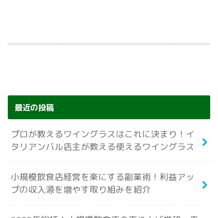
最近の投稿
プロが教えるワイングラスはこれに決まり！イ
タリアンバル店主が教える使えるワイングラス
小規模飲食店経営を楽にする副業術！利益アッ
プの収入源を増やす取り組みを紹介