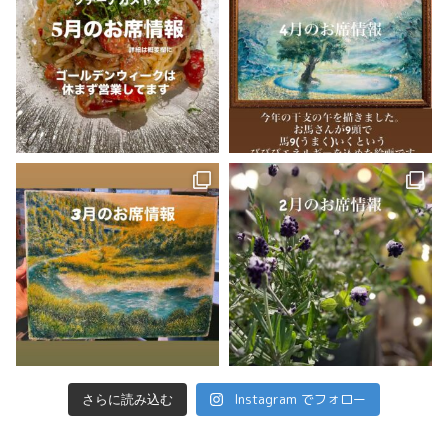
Instagram でフォロー
さらに読み込む