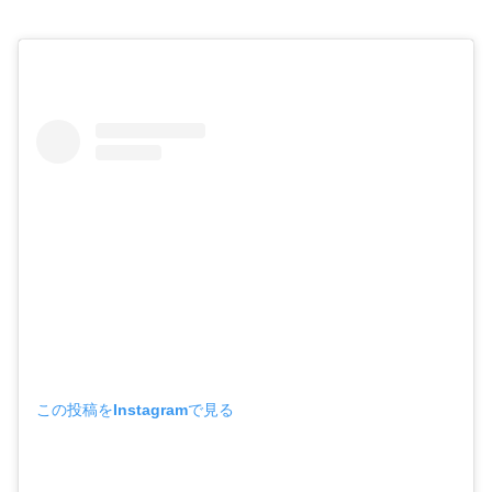
この投稿をInstagramで見る