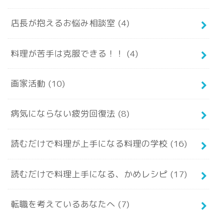
店長が抱えるお悩み相談室
(4)
料理が苦手は克服できる！！
(4)
画家活動
(10)
病気にならない疲労回復法
(8)
読むだけで料理が上手になる料理の学校
(16)
読むだけで料理上手になる、かめレシピ
(17)
転職を考えているあなたへ
(7)