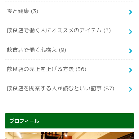
食と健康
(3)
飲食店で働く人にオススメのアイテム
(3)
飲食店で働く心構え
(9)
飲食店の売上を上げる方法
(36)
飲食店を開業する人が読むといい記事
(87)
プロフィール