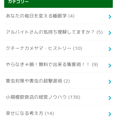
カテゴリー
あなたの毎日を変える睡眠学
(4)
アルバイトさんの気持ち理解してますか？
(5)
クチーナカメヤマ・ヒストリー
(10)
やらなきゃ損！無料で出来る集客術！！
(9)
害虫対策や害虫の超撃退術
(2)
小規模飲食店の経営ノウハウ
(138)
幸せになる考え方
(14)