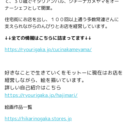
て、３０歳でイタリアンバル、クチーナカメヤマをオー
ナーシェフとして開業。
住宅街にお店を出し、１００回以上通う多数常連さんに
支えられながらのんびりとお店を経営しています。
↓↓全ての情報はこちらに詰まってます↓↓
https://ryourigaka.jp/cucinakameyama/
好きなことで生きていくをモットーに現在はお店を
経営しながら、絵を描いています。
詳しい自己紹介はこちら
https://ryourigaka.jp/hajimari/
絵画作品一覧
https://hikarinogaka.stores.jp