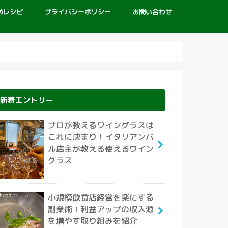
めレシピ
プライバシーポリシー
お問い合わせ
新着エントリー
プロが教えるワイングラスは
これに決まり！イタリアンバ
ル店主が教える使えるワイン
グラス
小規模飲食店経営を楽にする
副業術！利益アップの収入源
を増やす取り組みを紹介