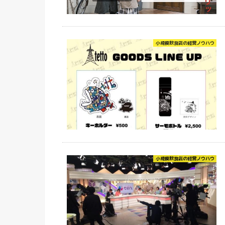
小規模飲食店の経営ノウハウ
小規模飲食店の経営ノウハウ