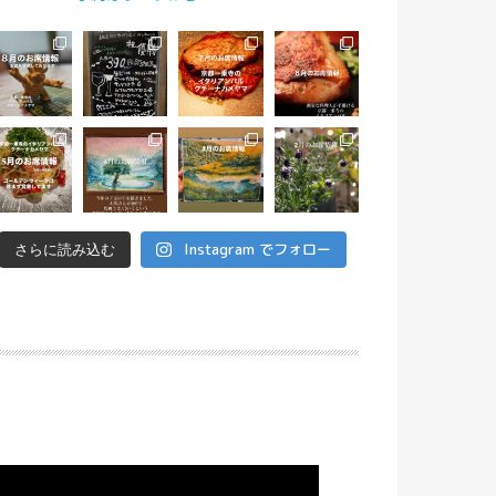
Instagram でフォロー
さらに読み込む