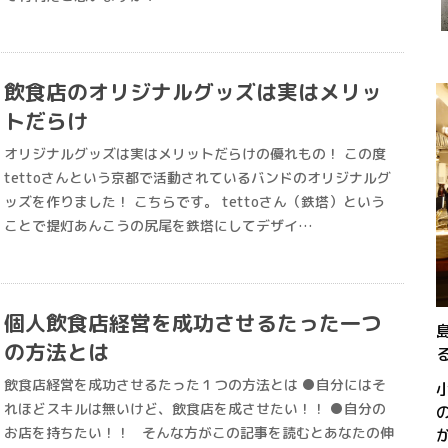
飲食店のオリジナルグッズは実はメリッ
トだらけ
オリジナルグッズは実はメリットだらけの優れもの！ この度
tettoさんという京都で活動されているバンドのオリジナルグ
ッズを作りました！ こちらです。 tettoさん（鉄塔）という
ことで提灯あんこうの尻尾を鉄塔にしてデザイ…
個人飲食店経営を成功させるたった一つ
の方法とは
飲食店経営を成功させるたった１つの方法とは ●自分にはそ
れほどスキルは無いけど、飲食店を成させたい！！ ●自分の
お店を持ちたい！！ そんな方がこの記事を読むとあなたの伸