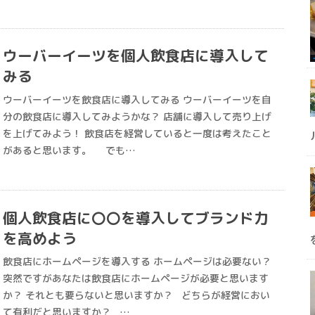
ウーバーイーツを個人飲食店に導入して
みる
ウーバーイーツを飲食店に導入してみる ウーバーイーツを自
分の飲食店に導入してみようかな？ 店舗に導入して売り上げ
を上げてみよう！ 飲食店を経営していると一度は考えたこと
があると思います。 でも…
個人飲食店に〇〇を導入してブランド力
を高めよう
飲食店にホームページを導入する ホームページは必要ない？
突然ですがあなたは飲食店にホームページが必要と思います
か？ それとも要らないと思いますか？ どちらが経営におい
て有利だと思いますか？ …