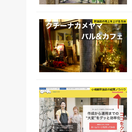
飲食店の売上を上げる方法
小規模飲食店の経営ノウハウ