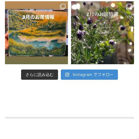
Instagram でフォロー
さらに読み込む