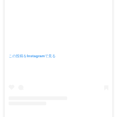
この投稿をInstagramで見る