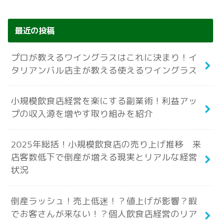
最近の投稿
プロが教えるワイングラスはこれに決まり！イ
タリアンバル店主が教える使えるワイングラス
小規模飲食店経営を楽にする副業術！利益アッ
プの収入源を増やす取り組みを紹介
2025年総括！小規模飲食店の売り上げ推移 来
店客数低下で倒産が増える現実とリアルな経営
状況
倒産ラッシュ！売上低迷！？値上げが影響？暇
でお客さんが来ない！？個人飲食店経営のリア