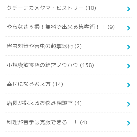
クチーナカメヤマ・ヒストリー
(10)
やらなきゃ損！無料で出来る集客術！！
(9)
害虫対策や害虫の超撃退術
(2)
小規模飲食店の経営ノウハウ
(138)
幸せになる考え方
(14)
店長が抱えるお悩み相談室
(4)
料理が苦手は克服できる！！
(4)