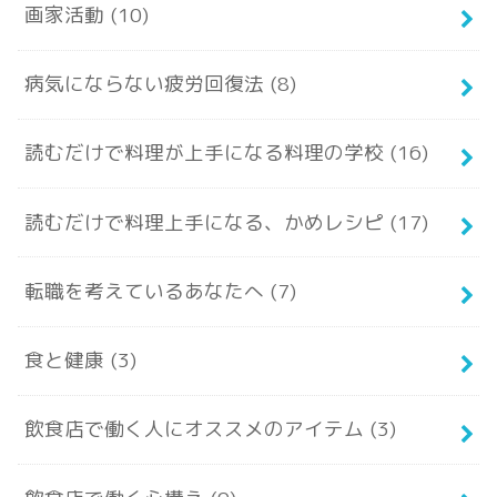
画家活動
(10)
病気にならない疲労回復法
(8)
読むだけで料理が上手になる料理の学校
(16)
読むだけで料理上手になる、かめレシピ
(17)
転職を考えているあなたへ
(7)
食と健康
(3)
飲食店で働く人にオススメのアイテム
(3)