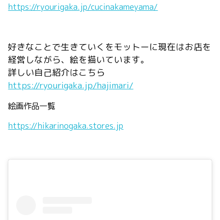
https://ryourigaka.jp/cucinakameyama/
好きなことで生きていくをモットーに現在はお店を
経営しながら、絵を描いています。
詳しい自己紹介はこちら
https://ryourigaka.jp/hajimari/
絵画作品一覧
https://hikarinogaka.stores.jp