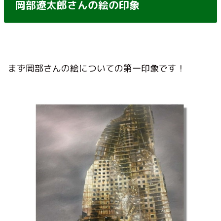
岡部遼太郎さんの絵の印象
まず岡部さんの絵についての第一印象です！