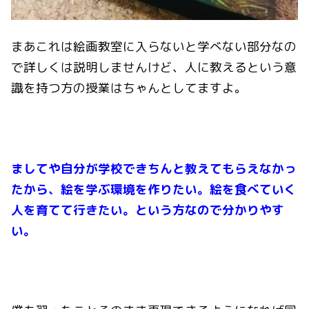
まあこれは絵画教室に入らないと学べない部分なの
で詳しくは説明しませんけど、人に教えるという意
識を持つ方の授業はちゃんとしてますよ。
ましてや自分が学校できちんと教えてもらえなかっ
たから、絵を学ぶ環境を作りたい。絵を食べていく
人を育てて行きたい。という方なので分かりやす
い。