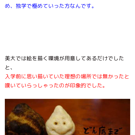
め、独学で極めていった方なんです。
美大では絵を描く環境が用意してあるだけでした
と、
入学前に思い描いていた理想の場所では無かったと
嘆いていらっしゃったのが印象的でした。