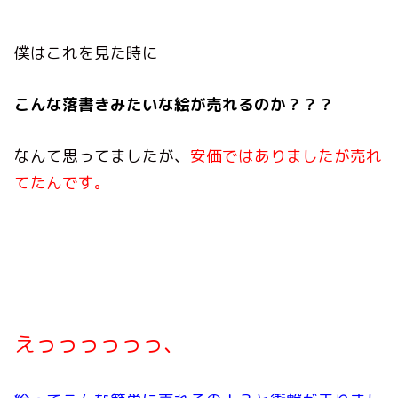
僕はこれを見た時に
こんな落書きみたいな絵が売れるのか？？？
なんて思ってましたが、
安価ではありましたが売れ
てたんです。
えっっっっっっ、