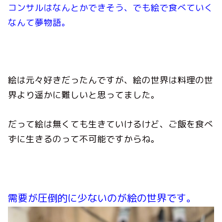
コンサルはなんとかできそう、でも絵で食べていく
なんて夢物語。
絵は元々好きだったんですが、絵の世界は料理の世
界より遥かに難しいと思ってました。
だって絵は無くても生きていけるけど、ご飯を食べ
ずに生きるのって不可能ですからね。
需要が圧倒的に少ないのが絵の世界です。