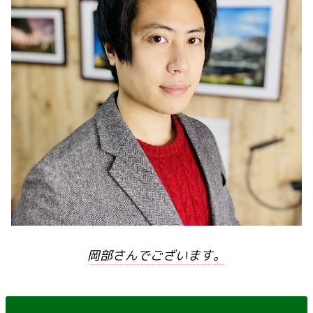
岡部さんでございます。