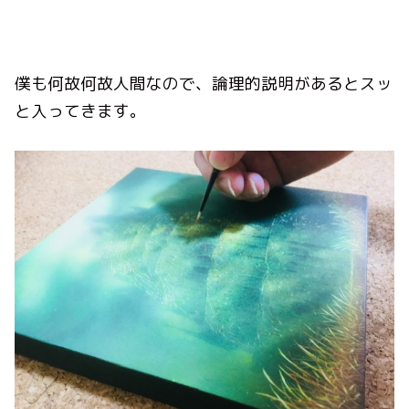
僕も何故何故人間なので、論理的説明があるとスッ
と入ってきます。