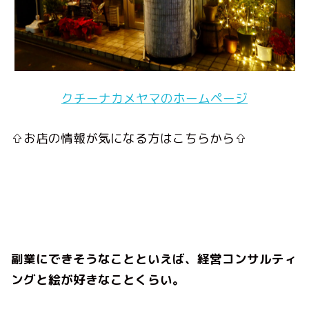
クチーナカメヤマのホームページ
⇧お店の情報が気になる方はこちらから⇧
副業にできそうなことといえば、経営コンサルティ
ングと絵が好きなことくらい。