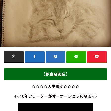
【飲食店開業】
☆☆☆☆人生激変☆☆☆☆
↓↓10年フリーターがオーナーシェフになる↓↓