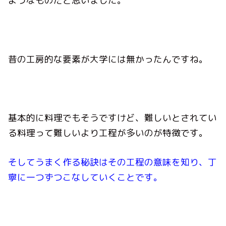
ようなものだと思いました。
昔の工房的な要素が大学には無かったんですね。
基本的に料理でもそうですけど、難しいとされてい
る料理って難しいより工程が多いのが特徴です。
そしてうまく作る秘訣はその工程の意味を知り、丁
寧に一つずつこなしていくことです。