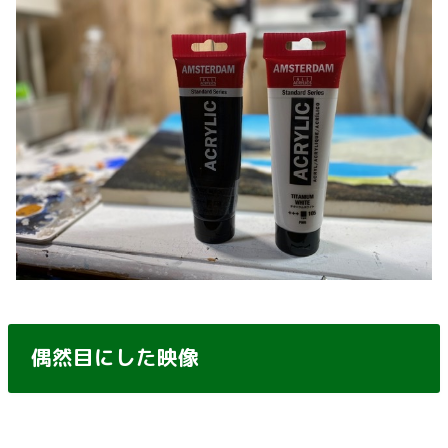
偶然目にした映像