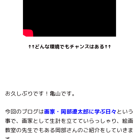
↑↑どんな環境でもチャンスはある↑↑
お久しぶりです！亀山です。
今回のブログは
画家・岡部遼太郎
に学ぶ日々
という
事で、画家として生計を立てていらっしゃり、絵画
教室の先生でもある岡部さんのご紹介をしていきま