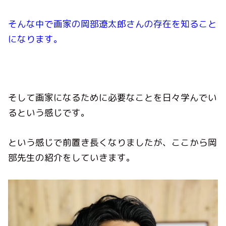
そんな中で画家の岡部遼太郎さんの存在を知ること
になります。
そして画家になるために必要なことを日々学んでい
るという感じです。
という感じで前置き長くなりましたが、ここから岡
部先生の紹介をしていきます。