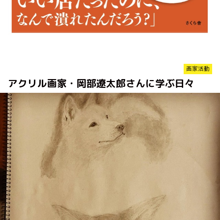
画家活動
アクリル画家・岡部遼太郎さんに学ぶ日々