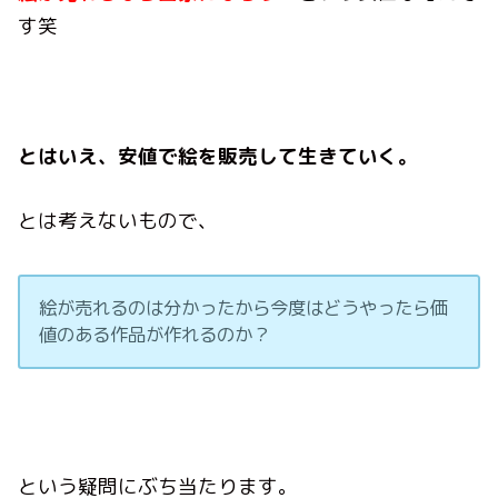
す笑
とはいえ、安値で絵を販売して生きていく。
とは考えないもので、
絵が売れるのは分かったから今度はどうやったら価
値のある作品が作れるのか？
という疑問にぶち当たります。