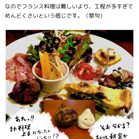
なのでフランス料理は難しいより、工程が多すぎて
めんどくさいという感じです。（禁句）