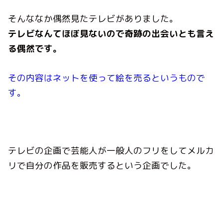
そんななか偶然見たテレビがありました。
テレビなんてほぼ見ないので奇跡の出会いとも言え
る偶然です。
その内容はネットを使って絵を売るというもので
す。
テレビの企画で芸能人が一般人のフリをしてメルカ
リで自分の作品を販売するという企画でした。