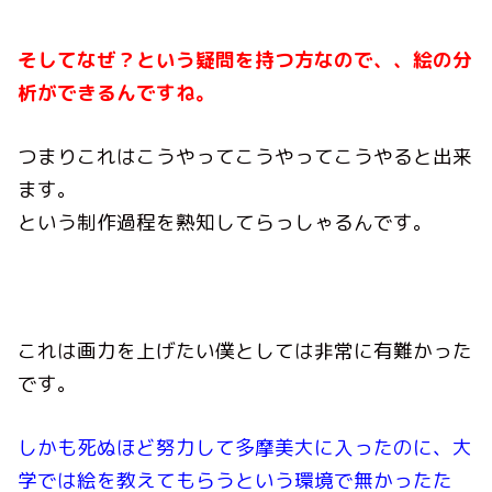
そしてなぜ？という疑問を持つ方なので、、絵の分
析ができるんですね。
つまりこれはこうやってこうやってこうやると出来
ます。
という制作過程を熟知してらっしゃるんです。
これは画力を上げたい僕としては非常に有難かった
です。
しかも死ぬほど努力して多摩美大に入ったのに、大
学では絵を教えてもらうという環境で無かったた