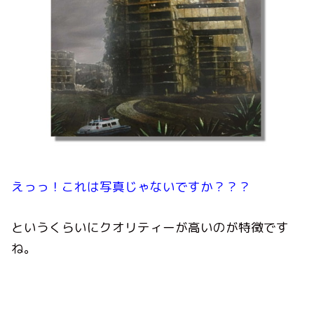
えっっ！これは写真じゃないですか？？？
というくらいにクオリティーが高いのが特徴です
ね。