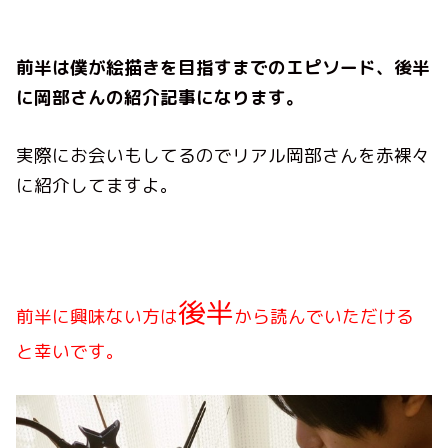
前半は僕が絵描きを目指すまでのエピソード、後半
に岡部さんの紹介記事になります。
実際にお会いもしてるのでリアル岡部さんを赤裸々
に紹介してますよ。
後半
前半に興味ない方は
から読んでいただける
と幸いです。