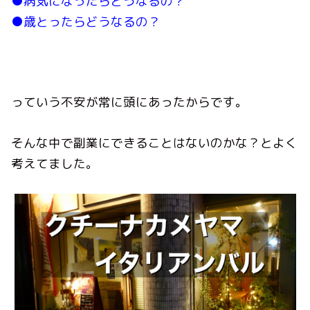
●病気になったらどうなるの？
●歳とったらどうなるの？
っていう不安が常に頭にあったからです。
そんな中で副業にできることはないのかな？とよく
考えてました。