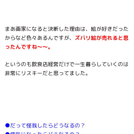
まあ画家になると決断した理由は、絵が好きだった
からなど色々あるんですが、
ズバリ絵が売れると思
ったんですね〜〜。
というのも飲食店経営だけで一生暮らしていくのは
非常にリスキーだと思ってました。
●だって怪我したらどうなるの？