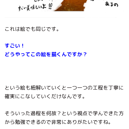
これは絵でも同じです。
すごい！
どうやってこの絵を描くんですか？
という絵も紐解いていくと一つ一つの工程を丁寧に
確実にこなしていくだけなんです。
そういった過程を何故？という視点で学んできた方
から勉強できるので非常にありがたいですね。