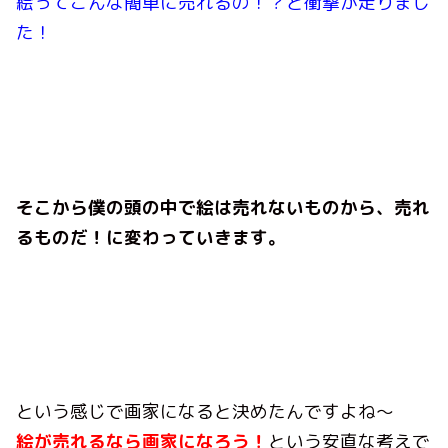
絵ってこんな簡単に売れるの！？と衝撃が走りまし
た！
そこから僕の頭の中で絵は売れないものから、売れ
るものだ！に変わっていきます。
という感じで画家になると決めたんですよね〜
絵が売れるなら画家になろう！
という安直な考えで