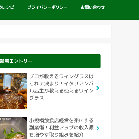
めレシピ
プライバシーポリシー
お問い合わせ
新着エントリー
プロが教えるワイングラスは
これに決まり！イタリアンバ
ル店主が教える使えるワイン
グラス
小規模飲食店経営を楽にする
副業術！利益アップの収入源
を増やす取り組みを紹介