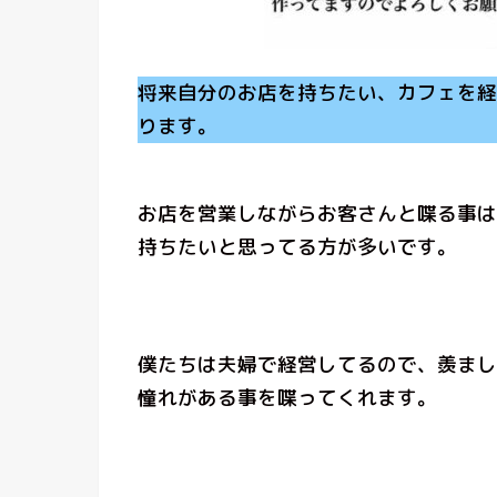
将来自分のお店を持ちたい、カフェを経
ります。
お店を営業しながらお客さんと喋る事は
持ちたいと思ってる方が多いです。
僕たちは夫婦で経営してるので、羨まし
憧れがある事を喋ってくれます。