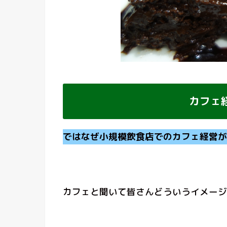
カフェ
ではなぜ小規模飲食店でのカフェ経営が
カフェと聞いて皆さんどういうイメージ