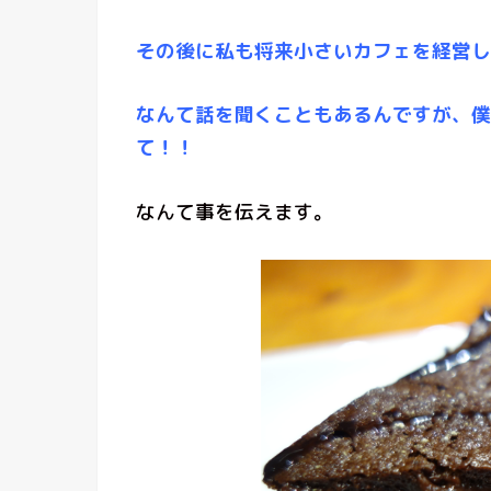
その後に私も将来小さいカフェを経営し
なんて話を聞くこともあるんですが、僕
て！！
なんて事を伝えます。