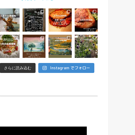
Instagram でフォロー
さらに読み込む