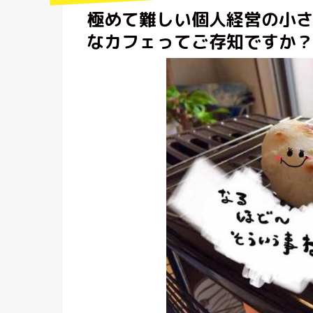
極めて難しい個人経営の小
なカフェってご存知ですか