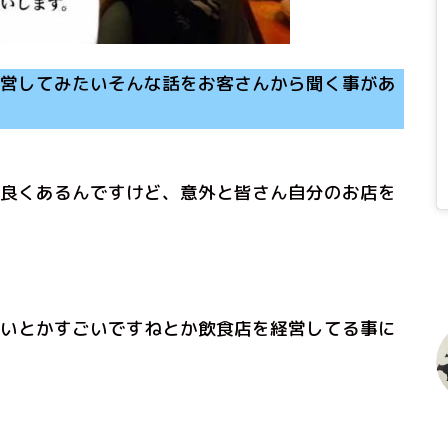
営してみたいそんな話をお客さんから聞く事があ
良くあるんですけど、意外と皆さん自分のお店を
いとかすごいですねとか飲食店を経営してる事に