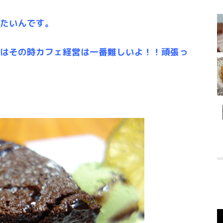
たいんです。
はその時カフェ経営は一番難しいよ！！頑張っ