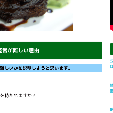
経営が難しい理由
難しいかを説明しようと思います。
を持たれますか？