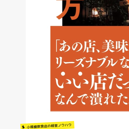
小規模飲食店の経営ノウハウ