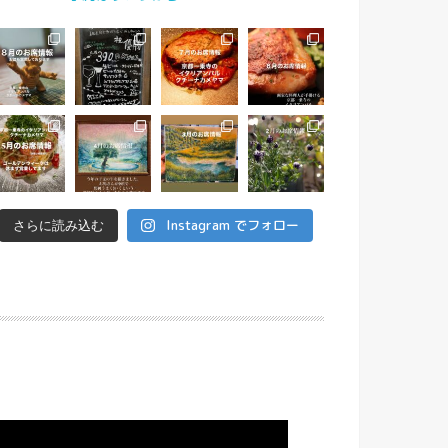
Instagram でフォロー
さらに読み込む