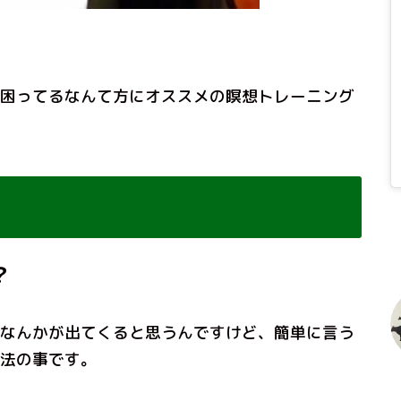
困ってるなんて方にオススメの瞑想トレーニング
？
なんかが出てくると思うんですけど、簡単に言う
法の事です。