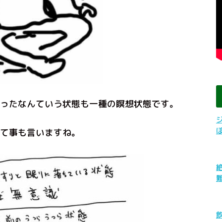
ったなんていう状態も一種の瞑想状態です。
て事も言いますね。