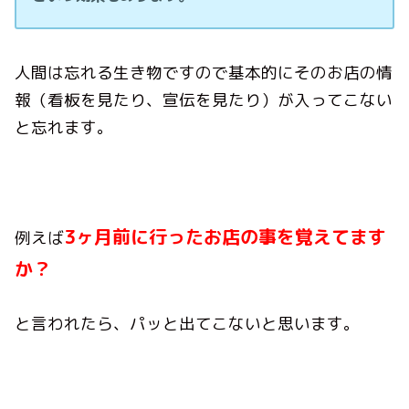
人間は忘れる生き物ですので基本的にそのお店の情
報（看板を見たり、宣伝を見たり）が入ってこない
と忘れます。
3
ヶ月前に行ったお店の事を覚えてます
例えば
か？
と言われたら、パッと出てこないと思います。