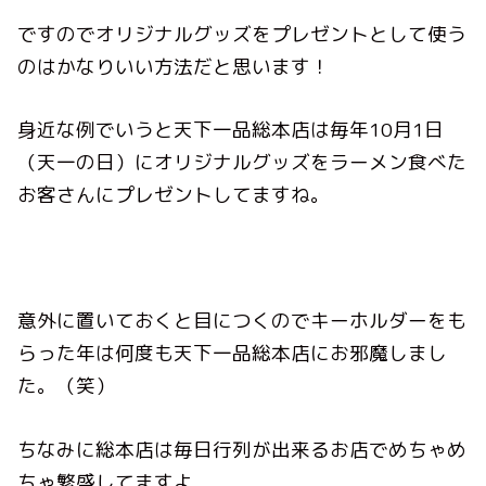
ですのでオリジナルグッズをプレゼントとして使う
のはかなりいい方法だと思います！
身近な例でいうと天下一品総本店は毎年10月1日
（天一の日）にオリジナルグッズをラーメン食べた
お客さんにプレゼントしてますね。
意外に置いておくと目につくのでキーホルダーをも
らった年は何度も天下一品総本店にお邪魔しまし
た。（笑）
ちなみに総本店は毎日行列が出来るお店でめちゃめ
ちゃ繁盛してますよ