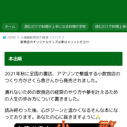
ホーム
読むだけで料理が上手になる料理の学校
読むだけで料理上手
HOME
小規模飲食店の経営ノウハウ
飲食店のオリジナルグッズは実はメリットだらけ
本出版
2021年秋に全国の書店、アマゾンで繁盛する小飲食店の
つくり方がさくら舎さんから発売されました。
潰れないための飲食店の経営のやり方や夢を叶えるため
の人生の歩み方について書きました。
読み終わった後、心がジーンと温かくなるそんな本にな
っております。あなたの心に届きますように