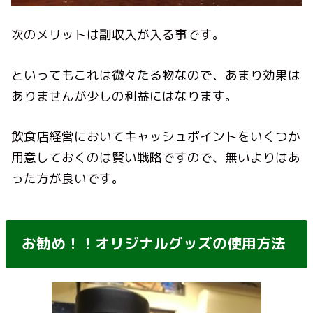
次のメリットは副収入が入る事です。
といってもこれは微々たる物なので、あまり効果は
ありませんが少しの利益にはなります。
飲食店経営においてキャッシュポイントをいくつか
用意しておくのは賢い戦略ですので、無いよりはあ
った方が良いです。
お勧め！！オリジナルグッズの使用方法