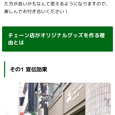
た方が良いかもなんて思えるようになりますので、
楽しんでお付き合いください！
チェーン店がオリジナルグッズを作る理
由とは
その
1
宣伝効果