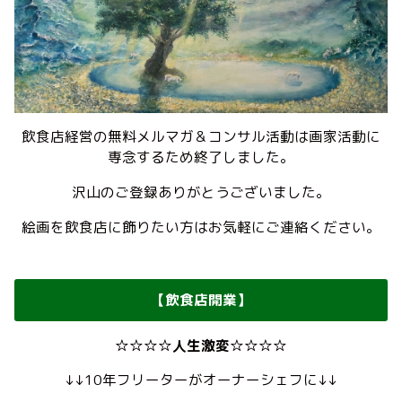
飲食店経営の無料メルマガ＆コンサル活動は画家活動に
専念するため終了しました。
沢山のご登録ありがとうございました。
絵画を飲食店に飾りたい方はお気軽にご連絡ください。
【飲食店開業】
☆☆☆☆人生激変☆☆☆☆
↓↓10年フリーターがオーナーシェフに↓↓