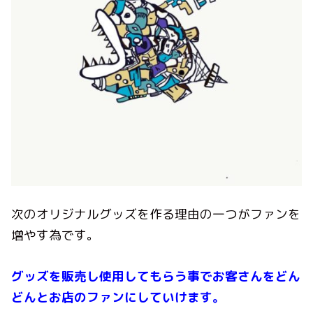
次のオリジナルグッズを作る理由の一つがファンを
増やす為です。
グッズを販売し使用してもらう事でお客さんをどん
どんとお店のファンにしていけます。