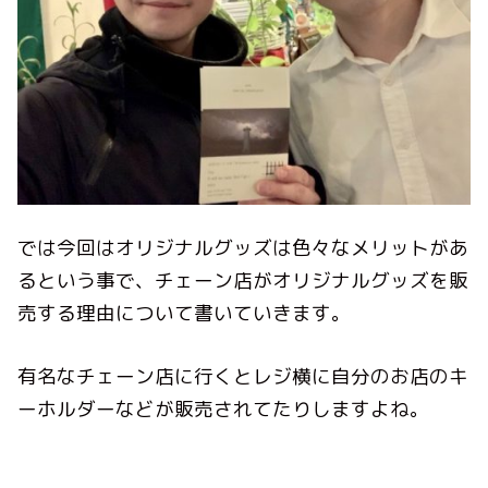
では今回はオリジナルグッズは色々なメリットがあ
るという事で、
チェーン店がオリジナルグッズを販
売する理由について書いていきます。
有名なチェーン店に行くとレジ横に自分のお店のキ
ーホルダーなどが販売されてたりしますよね。