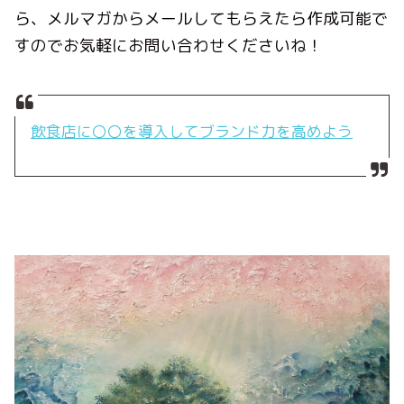
ら、メルマガからメールしてもらえたら作成可能で
すのでお気軽にお問い合わせくださいね！
飲食店に〇〇を導入してブランド力を高めよう