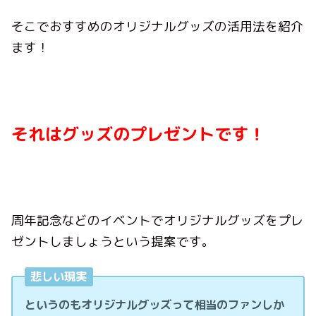
そこでおすすめのオリジナルグッズの活用法を紹介
ます！
それはグッズのプレゼントです！
周年記念などのイベントでオリジナルグッズをプレ
ゼントしましょうという提案です。
悲しい現実
というのもオリジナルグッズって相当のファンしか