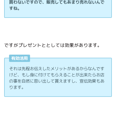
買わないですので、販売してもあまり売れないんで
すね。
ですがプレゼントととしては効果があります。
有効活用
それは先程お伝えしたメリットがあるからなんです
けど、もし身に付けてもらえることが出来たらお店
の事を自然に思い出して貰えますし、宣伝効果もあ
ります。