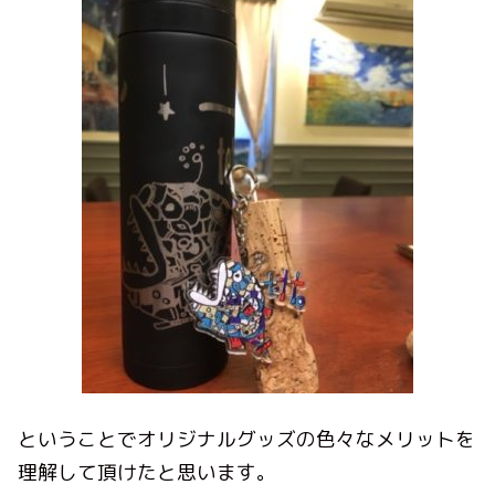
ということでオリジナルグッズの色々なメリットを
理解して頂けたと思います。