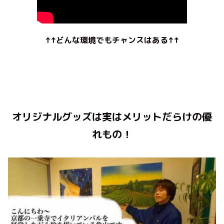
↑↑どんな環境でもチャンスはある↑↑
オリジナルグッズは実はメリットだらけの優
れもの！