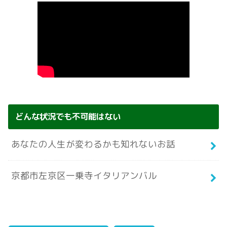
どんな状況でも不可能はない
あなたの人生が変わるかも知れないお話
京都市左京区一乗寺イタリアンバル