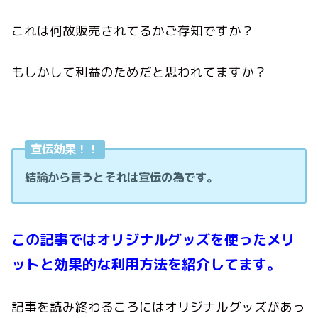
これは何故販売されてるかご存知ですか？
もしかして利益のためだと思われてますか？
宣伝効果！！
結論から言うとそれは宣伝の為です。
この記事ではオリジナルグッズを使ったメリ
ットと効果的な利用方法を紹介してます。
記事を読み終わるころにはオリジナルグッズがあっ