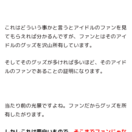
これはどういう事かと言うと
アイドルのファンを見
てもらえれば分かるんですが、ファンとはそのアイ
ドルのグッズを沢山所有しています。
そしてそのグッズが多ければ多いほど、そのアイド
ルのファンであることの証明になります。
当たり前の光景ですよね。ファンだからグッズを所
有したがります。
しかしこれは面白いもので、
そこまでファンじゃな