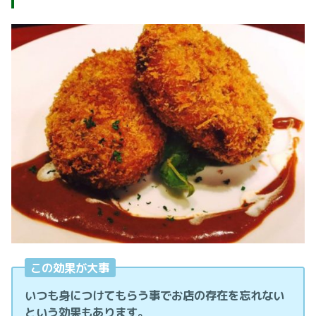
この効果が大事
いつも身につけてもらう事でお店の存在を忘れない
という効果もあります。