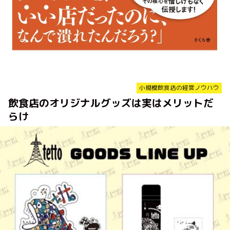
小規模飲食店の経営ノウハウ
飲食店のオリジナルグッズは実はメリットだ
らけ