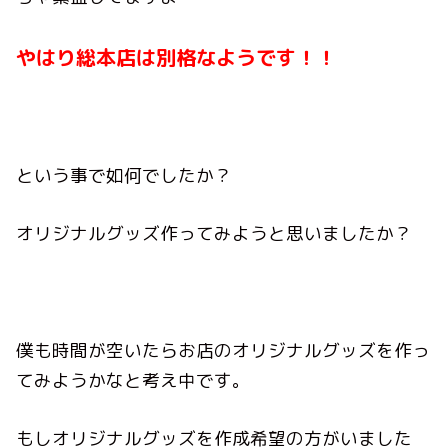
やはり総本店は別格なようです！！
という事で如何でしたか？
オリジナルグッズ作ってみようと思いましたか？
僕も時間が空いたらお店のオリジナルグッズを作っ
てみようかなと考え中です。
もしオリジナルグッズを作成希望の方がいました