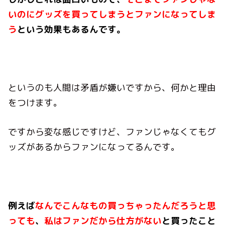
いのにグッズを買ってしまうとファンになってしま
う
という効果もあるんです。
というのも人間は矛盾が嫌いですから、何かと理由
をつけます。
ですから変な感じですけど、ファンじゃなくてもグ
ッズがあるからファンになってるんです。
例えば
なんでこんなもの買っちゃったんだろうと思
っても
、
私はファンだから仕方がない
と買ったこと