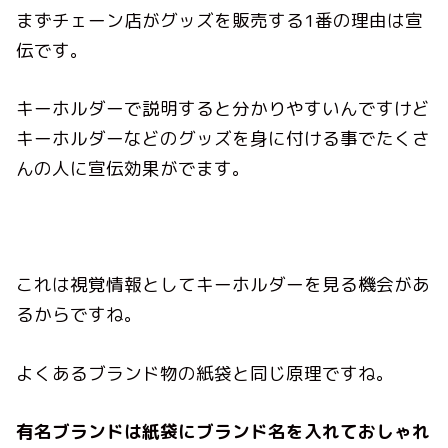
まずチェーン店がグッズを販売する
1
番の理由は宣
伝です。
キーホルダーで説明すると分かりやすいんですけど
キーホルダーなどのグッズを身に付ける事でたくさ
んの人に宣伝効果がでます。
これは視覚情報としてキーホルダーを見る機会があ
るからですね。
よくあるブランド物の紙袋と同じ原理ですね。
有名ブランドは紙袋にブランド名を入れておしゃれ