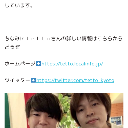
しています。
ちなみにｔｅｔｔｏさんの詳しい情報はこちらから
どうぞ
ホームぺージ
https://tetto.localinfo.jp/
ツイッター
https://twitter.com/tetto_kyoto