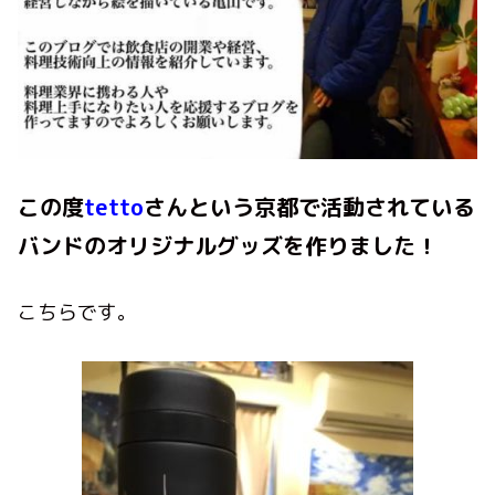
この度
tetto
さんという京都で活動されている
バンドのオリジナルグッズを作りました！
こちらです。