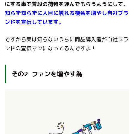
にする事で普段の荷物を運んでもらうようにして、
知らず知らずに人目に触れる機会を増やし自社ブラ
ンドを宣伝しています。
ですから実は知らないうちに商品購入者が自社ブラ
ンドの宣伝マンになってるんですよ！
その
2
ファンを増やす為