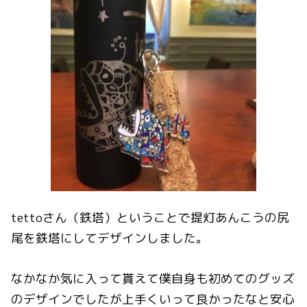
tetto
さん（鉄塔）ということで提灯あんこうの尻
尾を鉄塔にしてデザインしました。
なかなか気に入って貰えて僕自身も初めてのグッズ
のデザインでしたが上手くいって良かったなと安心