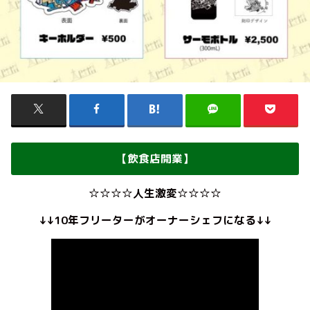
【飲食店開業】
☆☆☆☆人生激変☆☆☆☆
↓↓10年フリーターがオーナーシェフになる↓↓