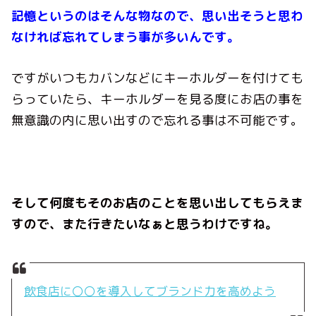
記憶というのはそんな物なので、思い出そうと思わ
なければ忘れてしまう事が多いんです。
ですがいつもカバンなどにキーホルダーを付けても
らっていたら、キーホルダーを見る度にお店の事を
無意識の内に思い出すので忘れる事は不可能です。
そして何度もそのお店のことを思い出してもらえま
すので、また行きたいなぁと思うわけですね。
飲食店に〇〇を導入してブランド力を高めよう