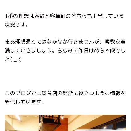
1番の理想は客数と客単価のどちらも上昇している
状態です。
まあ理想通りにはなかなか行きませんが、客数を意
識していきましょう。ちなみに昨日はめちゃ暇でし
た(-_-;)
このブログでは飲食店の経営に役立つような情報を
発信しています。