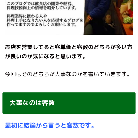
お店を営業してると客単価と客数のどちらが多い方
が良いのか気になると思います。
今回はそのどちらが大事なのかを書いていきます。
大事なのは客数
最初に結論から言うと客数です。