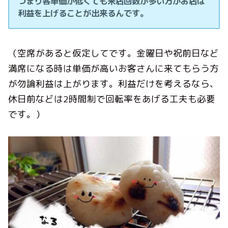
つまり客単価が低くても来店回数が多い方がお店は
利益を上げることが出来るんです。
（空席があると仮定してです。金曜日や祝前日など
満席になる時は単価が高いお客さんに来てもらう方
が勿論利益は上がります。利益だけを考えるなら、
休日前などは2時間制で回転率をあげる工夫も必要
です。）