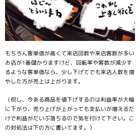
もちろん客単価が高くて来店回数や来店客数が多い
お店が1番儲かりますけど、回転率や客数が減少す
るような客単価なら、少し下げてでも来店人数を増
やした方が売上は上がります。
（但し、今ある商品を値下げするのは利益率が大幅
に下がり、売り上げが上がっても支払いが増えるだ
けで利益がだいぶ落ちるので気を付けて下さい。こ
の対処法は下の方に書いてます。）