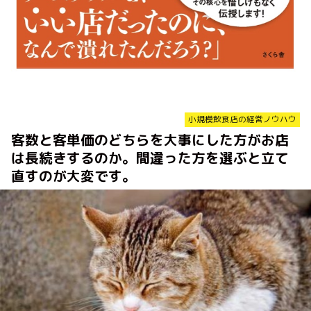
小規模飲食店の経営ノウハウ
客数と客単価のどちらを大事にした方がお店
は長続きするのか。間違った方を選ぶと立て
直すのが大変です。