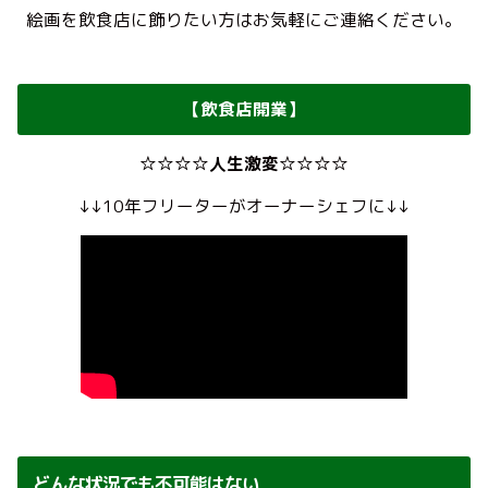
絵画を飲食店に飾りたい方はお気軽にご連絡ください。
【飲食店開業】
☆☆☆☆人生激変☆☆☆☆
↓↓10年フリーターがオーナーシェフに↓↓
どんな状況でも不可能はない