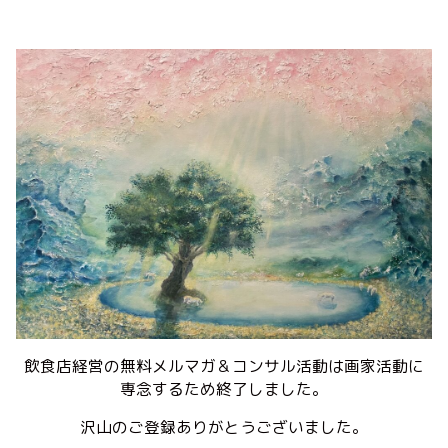
飲食店経営の無料メルマガ＆コンサル活動は画家活動に
専念するため終了しました。
沢山のご登録ありがとうございました。