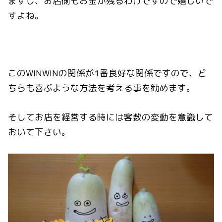
ますし、お店側もお金が残るわけですので嬉しいで
すよね。
このWINWINの関係が1番良好な関係ですので、ど
ちらも喜ぶような方法を考える事を勧めます。
そしてお店を経営する時には客数の変動を意識して
おいて下さい。