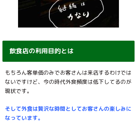
飲食店の利用目的とは
もちろん客単価のみでお客さんは来店するわけでは
ないですけど、今の時代外食頻度は低下してるのが
現状です。
そして外食は贅沢な時間としてお客さんの楽しみに
なっています。