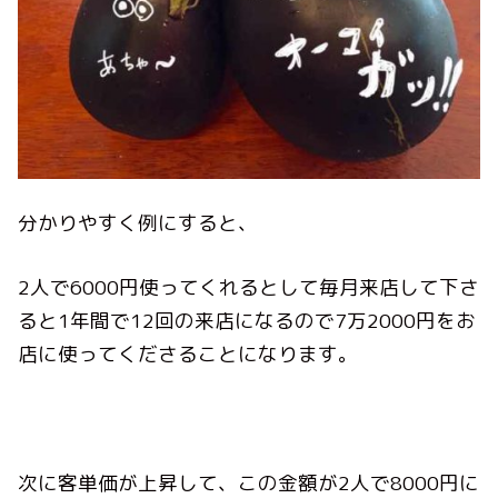
分かりやすく例にすると、
2人で6000円使ってくれるとして毎月来店して下さ
ると1年間で12回の来店になるので7万2000円をお
店に使ってくださることになります。
次に客単価が上昇して、この金額が2人で8000円に