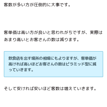
客数が多い方が圧倒的に大事です。
客単価は高い方が良いと思われがちですが、実際は
あまり高いとお客さんの数は減ります。
飲食店を出す場所の相場にもよりますが、客単価が
高ければ高いほどお客さんの数はピラミッド型に減
っていきます。
そして安ければ安いほど客数は増えていきます。