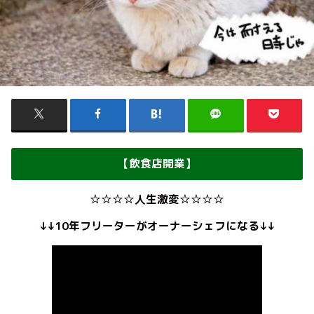
【飲食店開業】
☆☆☆☆人生激変☆☆☆☆
↓↓10年フリーターがオーナーシェフになる↓↓