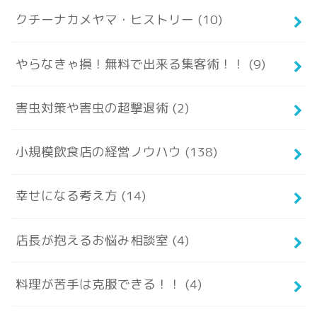
クチーナカメヤマ・ヒストリー
(10)
やらなきゃ損！無料で出来る集客術！！
(9)
害虫対策や害虫の超撃退術
(2)
小規模飲食店の経営ノウハウ
(138)
幸せになる考え方
(14)
店長が抱えるお悩み相談室
(4)
料理が苦手は克服できる！！
(4)