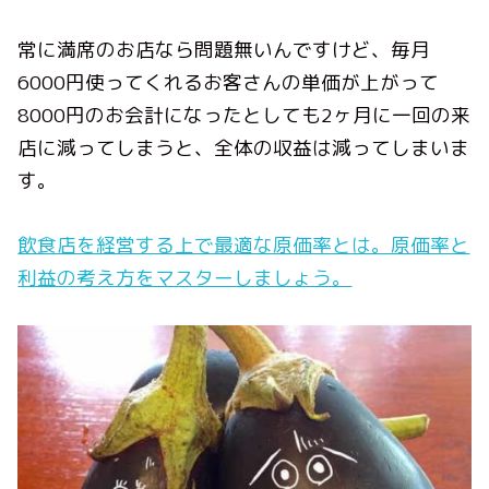
常に満席のお店なら問題無いんですけど、毎月
6000円使ってくれるお客さんの単価が上がって
8000円のお会計になったとしても2ヶ月に一回の来
店に減ってしまうと、全体の収益は減ってしまいま
す。
飲食店を経営する上で最適な原価率とは。原価率と
利益の考え方をマスターしましょう。