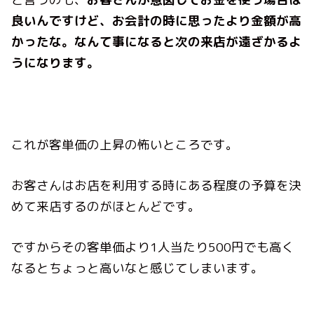
良いんですけど、お会計の時に思ったより金額が高
かったな。なんて事になると次の来店が遠ざかるよ
うになります。
これが客単価の上昇の怖いところです。
お客さんはお店を利用する時にある程度の予算を決
めて来店するのがほとんどです。
ですからその客単価より1人当たり500円でも高く
なるとちょっと高いなと感じてしまいます。