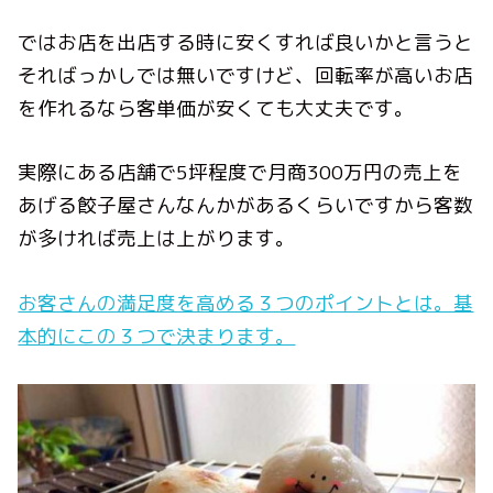
ではお店を出店する時に安くすれば良いかと言うと
そればっかしでは無いですけど、回転率が高いお店
を作れるなら客単価が安くても大丈夫です。
実際にある店舗で5坪程度で月商300万円の売上を
あげる餃子屋さんなんかがあるくらいですから客数
が多ければ売上は上がります。
お客さんの満足度を高める３つのポイントとは。基
本的にこの３つで決まります。