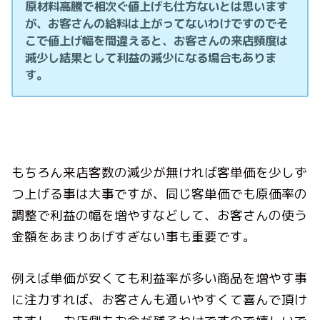
原材料高騰で相次ぐ値上げも仕方ないとは思います
が、お客さんの給料は上がってないわけですのでそ
こで値上げ幅を間違えると、お客さんの来店頻度は
減少し結果として利益の減少になる場合もありま
す。
もちろん来店客数の減少が無ければ客単価を少しず
つ上げる事は大事ですが、同じ客単価でも原価率の
調整で利益の幅を増やすなどして、お客さんの使う
金額をあまりあげすぎない事も重要です。
例えば単価が安くても利益率が多い商品を増やす事
に注力すれば、お客さんも通いやすくて喜んで頂け