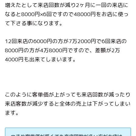
増えたとして来店回数が減り2ヶ月に一回の来店に
なると8000円×6回ですので48000円をお店に使っ
て下さる事になります。
12回来店の6000円の方が7万2000円で6回来店の
8000円の方が4万8000円ですので、差額が2万
4000円も出来てしまいます。
このように客単価が上がっても来店回数が減ったり
来店客数が減少すると全体の売上は下がってしまい
ます。