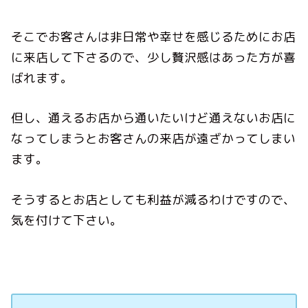
そこでお客さんは非日常や幸せを感じるためにお店
に来店して下さるので、少し贅沢感はあった方が喜
ばれます。
但し、通えるお店から通いたいけど通えないお店に
なってしまうとお客さんの来店が遠ざかってしまい
ます。
そうするとお店としても利益が減るわけですので、
気を付けて下さい。