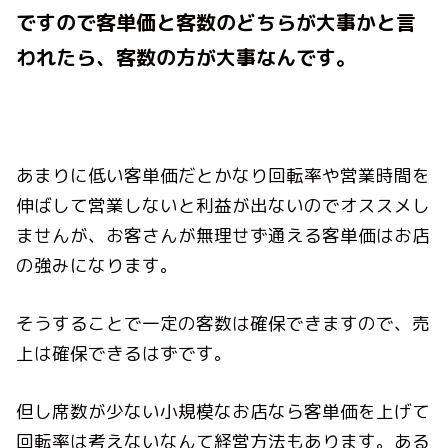
ですので客単価と客数のどちらが大事かと言
われたら、客数の方が大事なんです。
あまりに低い客単価だとかなり回転率や営業時間を
伸ばして営業しないと利益が出ないのでオススメし
ませんが、お客さんが無理せず通える客単価はお店
の強みになります。
そうすることで一定の客数は確保できますので、売
上は確保できるはずです。
但し席数が少ない小規模なお店なら客単価を上げて
回転率は考えないなんて経営方法もあります。ある