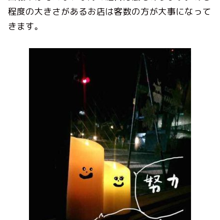
程度の大きさがあるお店は客数の方が大事になって
きます。