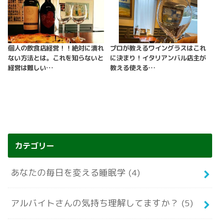
個人の飲食店経営！！絶対に潰れ
プロが教えるワイングラスはこれ
ない方法とは。これを知らないと
に決まり！イタリアンバル店主が
経営は難しい…
教える使える…
カテゴリー
あなたの毎日を変える睡眠学
(4)
アルバイトさんの気持ち理解してますか？
(5)