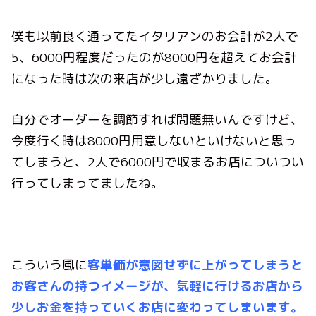
僕も以前良く通ってたイタリアンのお会計が2人で
5、6000円程度だったのが8000円を超えてお会計
になった時は次の来店が少し遠ざかりました。
自分でオーダーを調節すれば問題無いんですけど、
今度行く時は8000円用意しないといけないと思っ
てしまうと、2人で6000円で収まるお店についつい
行ってしまってましたね。
こういう風に
客単価が意図せずに上がってしまうと
お客さんの持つイメージが、気軽に行けるお店から
少しお金を持っていくお店に変わってしまいます。